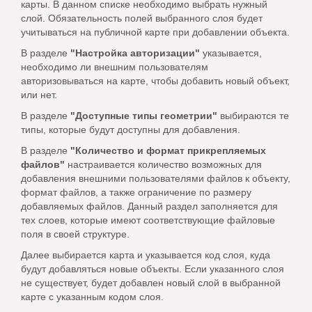
карты. В данном списке необходимо выбрать нужный
слой. Обязательность полей выбранного слоя будет
учитываться на публичной карте при добавлении объекта.
В разделе
"Настройка авторизации"
указывается,
необходимо ли внешним пользователям
авторизовываться на карте, чтобы добавить новый объект,
или нет.
В разделе
"Доступные типы геометрии"
выбираются те
типы, которые будут доступны для добавления.
В разделе
"Количество и формат прикрепляемых
файлов"
настраивается количество возможных для
добавления внешними пользователями файлов к объекту,
формат файлов, а также ограничение по размеру
добавляемых файлов. Данный раздел заполняется для
тех слоев, которые имеют соответствующие файловые
поля в своей структуре.
Далее выбирается карта и указывается код слоя, куда
будут добавляться новые объекты. Если указанного слоя
не существует, будет добавлен новый слой в выбранной
карте с указанным кодом слоя.