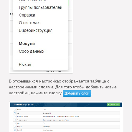
В открывшихся настройках отображается таблица с
настроенными слоями. Для того чтобы добавить новые
настройки, нажмите кнопку
.
Добавить слой