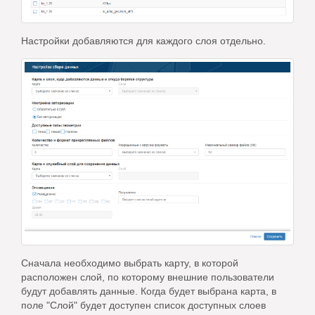
Настройки добавляются для каждого слоя отдельно.
Сначала необходимо выбрать карту, в которой
расположен слой, по которому внешние пользователи
будут добавлять данные. Когда будет выбрана карта, в
поле "Слой" будет доступен список доступных слоев