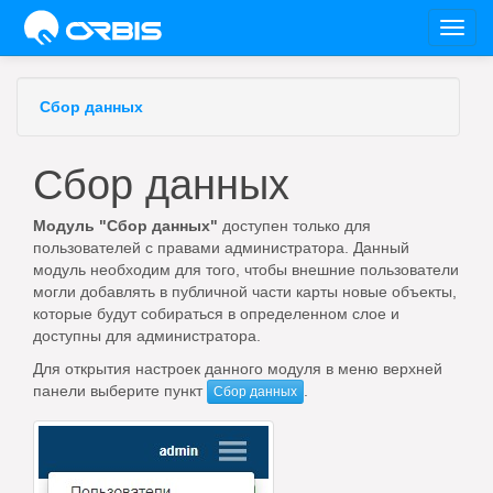
Toggl
navig
Сбор данных
Сбор данных
Модуль "Сбор данных"
доступен только для
пользователей с правами администратора. Данный
модуль необходим для того, чтобы внешние пользователи
могли добавлять в публичной части карты новые объекты,
которые будут собираться в определенном слое и
доступны для администратора.
Для открытия настроек данного модуля в меню верхней
панели выберите пункт
.
Сбор данных