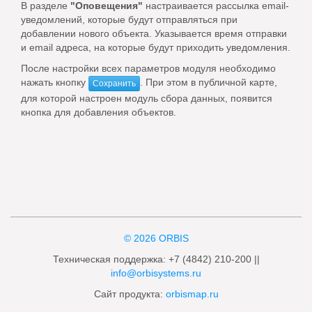
В разделе
"Оповещения"
настраивается рассылка email-
уведомлений, которые будут отправляться при
добавлении нового объекта. Указывается время отправки
и email адреса, на которые будут приходить уведомления.
После настройки всех параметров модуля необходимо
нажать кнопку
. При этом в публичной карте,
Сохранить
для которой настроен модуль сбора данных, появится
кнопка для добавления объектов.
© 2026 ORBIS
Техническая поддержка: +7 (4842) 210-200 ||
info@orbisystems.ru
Сайт продукта:
orbismap.ru