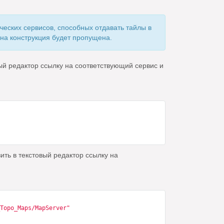
ических сервисов, способных отдавать тайлы в
на конструкция будет пропущена.
ый редактор ссылку на соответствующий сервис и
ть в текстовый редактор ссылку на
Topo_Maps/MapServer"