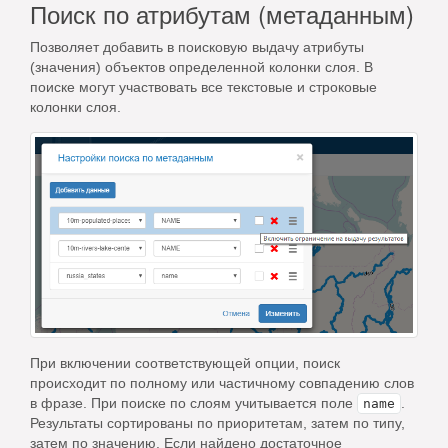
Поиск по атрибутам (метаданным)
Позволяет добавить в поисковую выдачу атрибуты
(значения) объектов определенной колонки слоя. В
поиске могут участвовать все текстовые и строковые
колонки слоя.
При включении соответствующей опции, поиск
происходит по полному или частичному совпадению слов
в фразе. При поиске по слоям учитывается поле
.
name
Результаты сортированы по приоритетам, затем по типу,
затем по значению. Если найдено достаточное